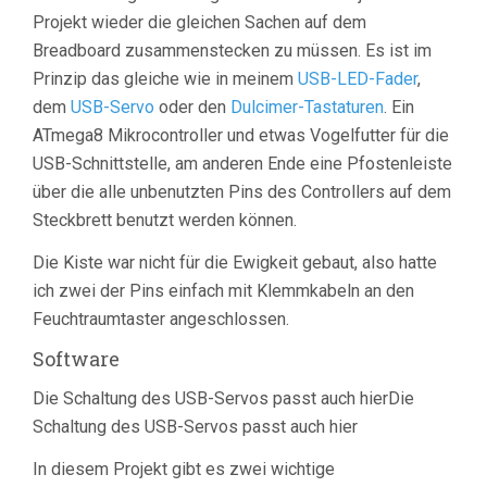
Projekt wieder die gleichen Sachen auf dem
Breadboard zusammenstecken zu müssen. Es ist im
Prinzip das gleiche wie in meinem
USB-LED-Fader
,
dem
USB-Servo
oder den
Dulcimer-Tastaturen
. Ein
ATmega8 Mikrocontroller und etwas Vogelfutter für die
USB-Schnittstelle, am anderen Ende eine Pfostenleiste
über die alle unbenutzten Pins des Controllers auf dem
Steckbrett benutzt werden können.
Die Kiste war nicht für die Ewigkeit gebaut, also hatte
ich zwei der Pins einfach mit Klemmkabeln an den
Feuchtraumtaster angeschlossen.
Software
Die Schaltung des USB-Servos passt auch hierDie
Schaltung des USB-Servos passt auch hier
In diesem Projekt gibt es zwei wichtige