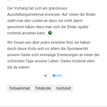
Der Vorhang hat sich als grandioses
Ausstattungsmerkmal erwiesen. Auf vielen der Bilder
sieht man den Leuten an dass sie nicht damit
gerechnet haben dass man sich die Bilder später
nochmal ansehen kann…
Wir freuen uns über jedes einzelne Bild, wir haben
durch diese Kiste und vor allem die Spontaneität
unserer Gäste echt einmalige Erinnerungen an einen der
schönsten Tage unserer Leben. Danke nochmal allen
die da waren!
MAIL
fotoautomat
fotokiste
hochzeit