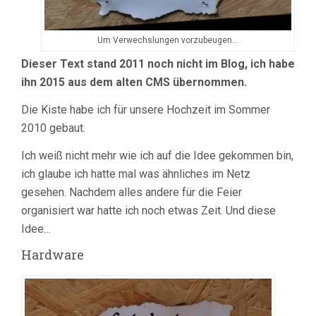
Um Verwechslungen vorzubeugen…
Dieser Text stand 2011 noch nicht im Blog, ich habe
ihn 2015 aus dem alten CMS übernommen.
Die Kiste habe ich für unsere Hochzeit im Sommer
2010 gebaut.
Ich weiß nicht mehr wie ich auf die Idee gekommen bin,
ich glaube ich hatte mal was ähnliches im Netz
gesehen. Nachdem alles andere für die Feier
organisiert war hatte ich noch etwas Zeit. Und diese
Idee…
Hardware