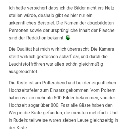
Ich hatte versichert dass ich die Bilder nicht ins Netz
stellen würde, deshalb gibt es hier nur ein
unkenntliches Beispiel. Die Namen der abgebildeten
Personen sowie der ursprüngliche Inhalt der Flasche
sind der Redaktion bekannt.
Die Qualität hat mich wirklich überrascht. Die Kamera
stellt wirklich gestochen scharf dar, und durch die
Leuchtstoffröhren war alles schön gleichmäßig
ausgeleuchtet.
Die Kiste ist am Polterabend und bei der eigentlichen
Hochzeitsfeier zum Einsatz gekommen. Vom Poltern
haben wir so mehr als 500 Bilder bekommen, von der
Hochzeit sogar über 800. Fast alle Gäste haben den
Weg in die Kiste gefunden, die meisten mehrfach. Und
in Rudeln: teilweise waren sieben Leute gleichzeitig in
der Kiste…