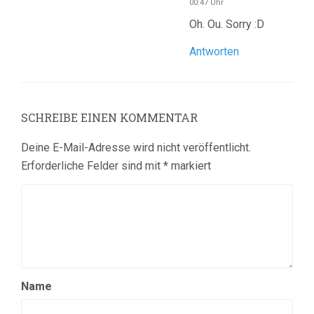
00:47 Uhr
Oh. Ou. Sorry :D
Antworten
SCHREIBE EINEN KOMMENTAR
Deine E-Mail-Adresse wird nicht veröffentlicht.
Erforderliche Felder sind mit
*
markiert
Name