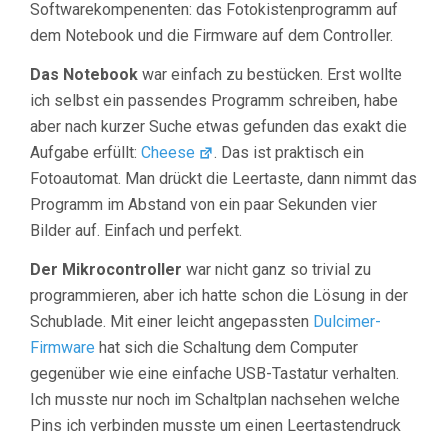
Softwarekompenenten: das Fotokistenprogramm auf
dem Notebook und die Firmware auf dem Controller.
Das Notebook
war einfach zu bestücken. Erst wollte
ich selbst ein passendes Programm schreiben, habe
aber nach kurzer Suche etwas gefunden das exakt die
Aufgabe erfüllt:
Cheese
. Das ist praktisch ein
Fotoautomat. Man drückt die Leertaste, dann nimmt das
Programm im Abstand von ein paar Sekunden vier
Bilder auf. Einfach und perfekt.
Der Mikrocontroller
war nicht ganz so trivial zu
programmieren, aber ich hatte schon die Lösung in der
Schublade. Mit einer leicht angepassten
Dulcimer-
Firmware
hat sich die Schaltung dem Computer
gegenüber wie eine einfache USB-Tastatur verhalten.
Ich musste nur noch im Schaltplan nachsehen welche
Pins ich verbinden musste um einen Leertastendruck