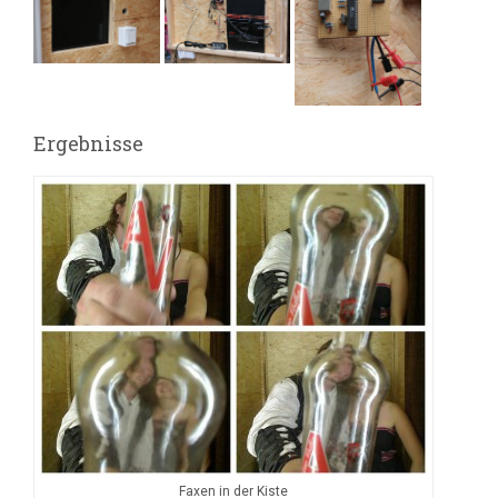
Ergebnisse
Faxen in der Kiste