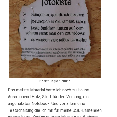
Bedienungsanleitung
Das meiste Material hatte ich noch zu Hause.
Ausreichend Holz, Stoff für den Vorhang, ein
ungenutztes Notebook. Und vor allem eine
Testschaltung die ich mir für meine USB-Basteleien