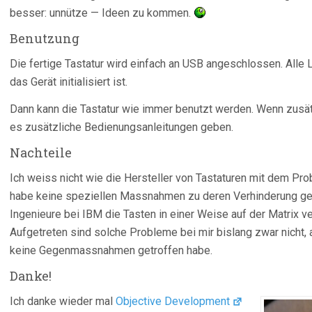
besser: unnütze — Ideen zu kommen.
Benutzung
Die fertige Tastatur wird einfach an USB angeschlossen. Alle
das Gerät initialisiert ist.
Dann kann die Tastatur wie immer benutzt werden. Wenn zusä
es zusätzliche Bedienungsanleitungen geben.
Nachteile
Ich weiss nicht wie die Hersteller von Tastaturen mit dem Pr
habe keine speziellen Massnahmen zu deren Verhinderung getr
Ingenieure bei IBM die Tasten in einer Weise auf der Matrix ve
Aufgetreten sind solche Probleme bei mir bislang zwar nicht, 
keine Gegenmassnahmen getroffen habe.
Danke!
Ich danke wieder mal
Objective Development