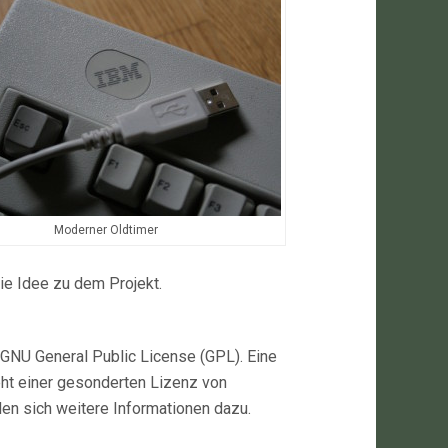
Moderner Oldtimer
ie Idee zu dem Projekt.
e GNU General Public License (GPL). Eine
eht einer gesonderten Lizenz von
en sich weitere Informationen dazu.