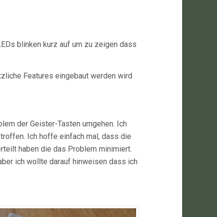
 LEDs blinken kurz auf um zu zeigen dass
tzliche Features eingebaut werden wird
oblem der Geister-Tasten umgehen. Ich
offen. Ich hoffe einfach mal, dass die
rteilt haben die das Problem minimiert.
aber ich wollte darauf hinweisen dass ich