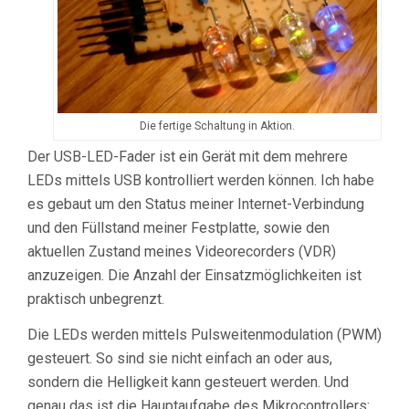
Die fertige Schaltung in Aktion.
Der USB-LED-Fader ist ein Gerät mit dem mehrere
LEDs mittels USB kontrolliert werden können. Ich habe
es gebaut um den Status meiner Internet-Verbindung
und den Füllstand meiner Festplatte, sowie den
aktuellen Zustand meines Videorecorders (VDR)
anzuzeigen. Die Anzahl der Einsatzmöglichkeiten ist
praktisch unbegrenzt.
Die LEDs werden mittels Pulsweitenmodulation (PWM)
gesteuert. So sind sie nicht einfach an oder aus,
sondern die Helligkeit kann gesteuert werden. Und
genau das ist die Hauptaufgabe des Mikrocontrollers: