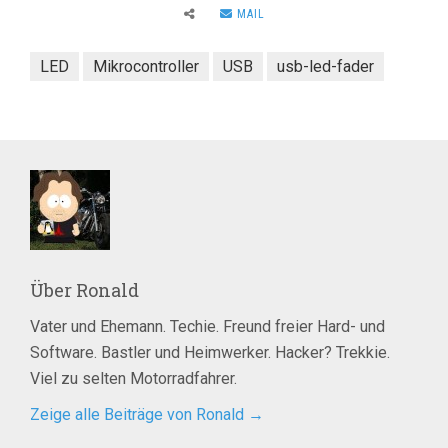
MAIL
LED
Mikrocontroller
USB
usb-led-fader
Über
Ronald
Vater und Ehemann. Techie. Freund freier Hard- und
Software. Bastler und Heimwerker. Hacker? Trekkie.
Viel zu selten Motorradfahrer.
Zeige alle Beiträge von Ronald
→