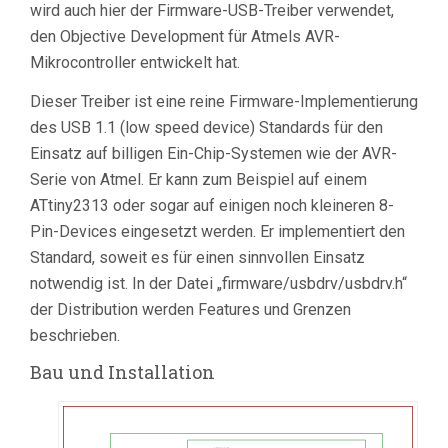
wird auch hier der Firmware-USB-Treiber verwendet,
den Objective Development für Atmels AVR-
Mikrocontroller entwickelt hat.
Dieser Treiber ist eine reine Firmware-Implementierung
des USB 1.1 (low speed device) Standards für den
Einsatz auf billigen Ein-Chip-Systemen wie der AVR-
Serie von Atmel. Er kann zum Beispiel auf einem
ATtiny2313 oder sogar auf einigen noch kleineren 8-
Pin-Devices eingesetzt werden. Er implementiert den
Standard, soweit es für einen sinnvollen Einsatz
notwendig ist. In der Datei „firmware/usbdrv/usbdrv.h“
der Distribution werden Features und Grenzen
beschrieben.
Bau und Installation