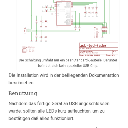
Die Schaltung umfaßt nur ein paar Standard-Bauteile. Darunter
befindet sich kein spezieller USB-Chip.
Die Installation wird in der beiliegenden Dokumentation
beschrieben.
Benutzung
Nachdem das fertige Gerät an USB angeschlossen
wurde, sollten alle LEDs kurz aufleuchten, um zu
bestätigen daß alles funktioniert.