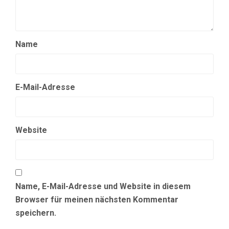
Name
E-Mail-Adresse
Website
Name, E-Mail-Adresse und Website in diesem
Browser für meinen nächsten Kommentar
speichern.