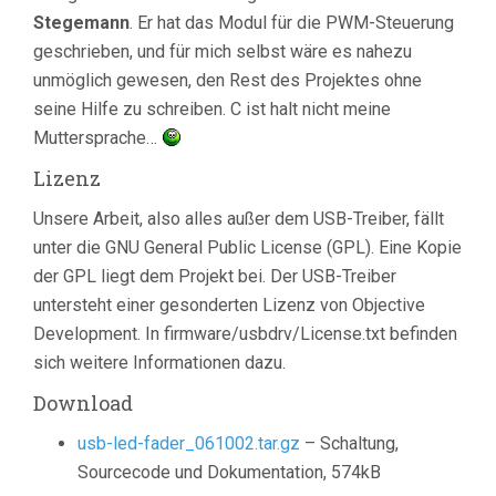
Stegemann
. Er hat das Modul für die PWM-Steuerung
geschrieben, und für mich selbst wäre es nahezu
unmöglich gewesen, den Rest des Projektes ohne
seine Hilfe zu schreiben. C ist halt nicht meine
Muttersprache…
Lizenz
Unsere Arbeit, also alles außer dem USB-Treiber, fällt
unter die GNU General Public License (GPL). Eine Kopie
der GPL liegt dem Projekt bei. Der USB-Treiber
untersteht einer gesonderten Lizenz von Objective
Development. In firmware/usbdrv/License.txt befinden
sich weitere Informationen dazu.
Download
usb-led-fader_061002.tar.gz
– Schaltung,
Sourcecode und Dokumentation, 574kB