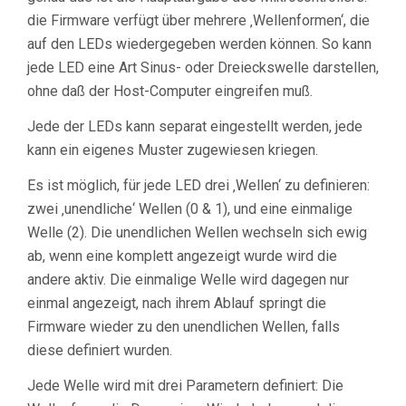
die Firmware verfügt über mehrere ‚Wellenformen‘, die
auf den LEDs wiedergegeben werden können. So kann
jede LED eine Art Sinus- oder Dreieckswelle darstellen,
ohne daß der Host-Computer eingreifen muß.
Jede der LEDs kann separat eingestellt werden, jede
kann ein eigenes Muster zugewiesen kriegen.
Es ist möglich, für jede LED drei ‚Wellen‘ zu definieren:
zwei ‚unendliche‘ Wellen (0 & 1), und eine einmalige
Welle (2). Die unendlichen Wellen wechseln sich ewig
ab, wenn eine komplett angezeigt wurde wird die
andere aktiv. Die einmalige Welle wird dagegen nur
einmal angezeigt, nach ihrem Ablauf springt die
Firmware wieder zu den unendlichen Wellen, falls
diese definiert wurden.
Jede Welle wird mit drei Parametern definiert: Die