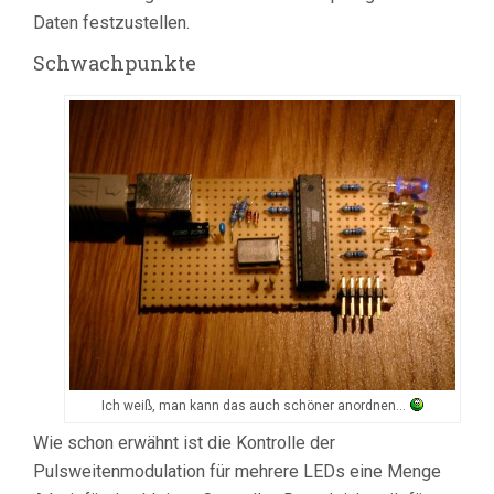
Daten festzustellen.
Schwachpunkte
Ich weiß, man kann das auch schöner anordnen…
Wie schon erwähnt ist die Kontrolle der
Pulsweitenmodulation für mehrere LEDs eine Menge