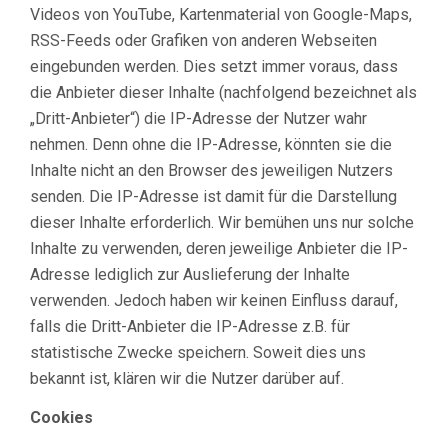
Videos von YouTube, Kartenmaterial von Google-Maps,
RSS-Feeds oder Grafiken von anderen Webseiten
eingebunden werden. Dies setzt immer voraus, dass
die Anbieter dieser Inhalte (nachfolgend bezeichnet als
„Dritt-Anbieter“) die IP-Adresse der Nutzer wahr
nehmen. Denn ohne die IP-Adresse, könnten sie die
Inhalte nicht an den Browser des jeweiligen Nutzers
senden. Die IP-Adresse ist damit für die Darstellung
dieser Inhalte erforderlich. Wir bemühen uns nur solche
Inhalte zu verwenden, deren jeweilige Anbieter die IP-
Adresse lediglich zur Auslieferung der Inhalte
verwenden. Jedoch haben wir keinen Einfluss darauf,
falls die Dritt-Anbieter die IP-Adresse z.B. für
statistische Zwecke speichern. Soweit dies uns
bekannt ist, klären wir die Nutzer darüber auf.
Cookies