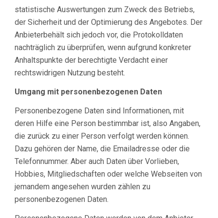
statistische Auswertungen zum Zweck des Betriebs,
der Sicherheit und der Optimierung des Angebotes. Der
Anbieterbehält sich jedoch vor, die Protokolldaten
nachträglich zu überprüfen, wenn aufgrund konkreter
Anhaltspunkte der berechtigte Verdacht einer
rechtswidrigen Nutzung besteht.
Umgang mit personenbezogenen Daten
Personenbezogene Daten sind Informationen, mit
deren Hilfe eine Person bestimmbar ist, also Angaben,
die zurück zu einer Person verfolgt werden können.
Dazu gehören der Name, die Emailadresse oder die
Telefonnummer. Aber auch Daten über Vorlieben,
Hobbies, Mitgliedschaften oder welche Webseiten von
jemandem angesehen wurden zählen zu
personenbezogenen Daten.