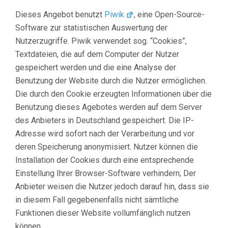
Dieses Angebot benutzt
Piwik
, eine Open-Source-
Software zur statistischen Auswertung der
Nutzerzugriffe. Piwik verwendet sog. “Cookies”,
Textdateien, die auf dem Computer der Nutzer
gespeichert werden und die eine Analyse der
Benutzung der Website durch die Nutzer ermöglichen.
Die durch den Cookie erzeugten Informationen über die
Benutzung dieses Agebotes werden auf dem Server
des Anbieters in Deutschland gespeichert. Die IP-
Adresse wird sofort nach der Verarbeitung und vor
deren Speicherung anonymisiert. Nutzer können die
Installation der Cookies durch eine entsprechende
Einstellung Ihrer Browser-Software verhindern; Der
Anbieter weisen die Nutzer jedoch darauf hin, dass sie
in diesem Fall gegebenenfalls nicht sämtliche
Funktionen dieser Website vollumfänglich nutzen
können.