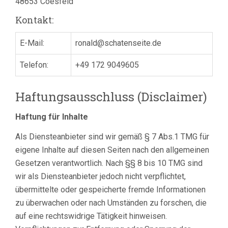
48653 Coesfeld
Kontakt:
E-Mail:
ronald@schatenseite.de
Telefon:
+49 172 9049605
Haftungsausschluss (Disclaimer)
Haftung für Inhalte
Als Diensteanbieter sind wir gemäß § 7 Abs.1 TMG für
eigene Inhalte auf diesen Seiten nach den allgemeinen
Gesetzen verantwortlich. Nach §§ 8 bis 10 TMG sind
wir als Diensteanbieter jedoch nicht verpflichtet,
übermittelte oder gespeicherte fremde Informationen
zu überwachen oder nach Umständen zu forschen, die
auf eine rechtswidrige Tätigkeit hinweisen.