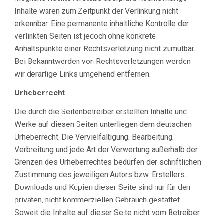
Inhalte waren zum Zeitpunkt der Verlinkung nicht
erkennbar. Eine permanente inhaltliche Kontrolle der
verlinkten Seiten ist jedoch ohne konkrete
Anhaltspunkte einer Rechtsverletzung nicht zumutbar.
Bei Bekanntwerden von Rechtsverletzungen werden
wir derartige Links umgehend entfernen.
Urheberrecht
Die durch die Seitenbetreiber erstellten Inhalte und
Werke auf diesen Seiten unterliegen dem deutschen
Urheberrecht. Die Vervielfältigung, Bearbeitung,
Verbreitung und jede Art der Verwertung außerhalb der
Grenzen des Urheberrechtes bedürfen der schriftlichen
Zustimmung des jeweiligen Autors bzw. Erstellers.
Downloads und Kopien dieser Seite sind nur für den
privaten, nicht kommerziellen Gebrauch gestattet.
Soweit die Inhalte auf dieser Seite nicht vom Betreiber