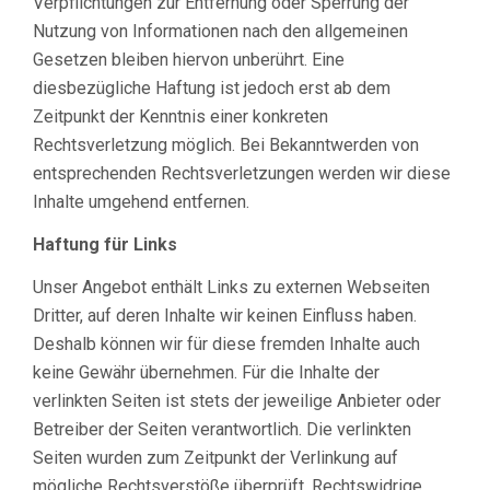
Verpflichtungen zur Entfernung oder Sperrung der
Nutzung von Informationen nach den allgemeinen
Gesetzen bleiben hiervon unberührt. Eine
diesbezügliche Haftung ist jedoch erst ab dem
Zeitpunkt der Kenntnis einer konkreten
Rechtsverletzung möglich. Bei Bekanntwerden von
entsprechenden Rechtsverletzungen werden wir diese
Inhalte umgehend entfernen.
Haftung für Links
Unser Angebot enthält Links zu externen Webseiten
Dritter, auf deren Inhalte wir keinen Einfluss haben.
Deshalb können wir für diese fremden Inhalte auch
keine Gewähr übernehmen. Für die Inhalte der
verlinkten Seiten ist stets der jeweilige Anbieter oder
Betreiber der Seiten verantwortlich. Die verlinkten
Seiten wurden zum Zeitpunkt der Verlinkung auf
mögliche Rechtsverstöße überprüft. Rechtswidrige