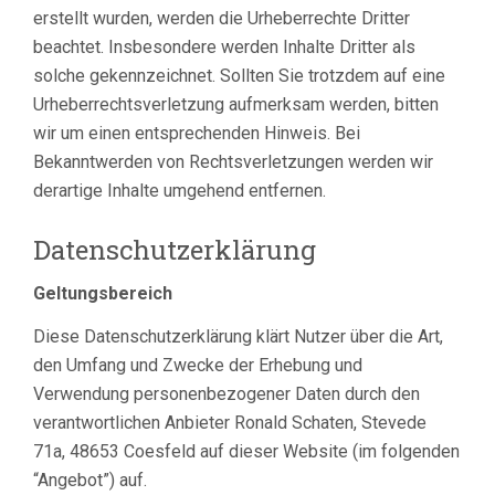
erstellt wurden, werden die Urheberrechte Dritter
beachtet. Insbesondere werden Inhalte Dritter als
solche gekennzeichnet. Sollten Sie trotzdem auf eine
Urheberrechtsverletzung aufmerksam werden, bitten
wir um einen entsprechenden Hinweis. Bei
Bekanntwerden von Rechtsverletzungen werden wir
derartige Inhalte umgehend entfernen.
Datenschutzerklärung
Geltungsbereich
Diese Datenschutzerklärung klärt Nutzer über die Art,
den Umfang und Zwecke der Erhebung und
Verwendung personenbezogener Daten durch den
verantwortlichen Anbieter Ronald Schaten, Stevede
71a, 48653 Coesfeld auf dieser Website (im folgenden
“Angebot”) auf.