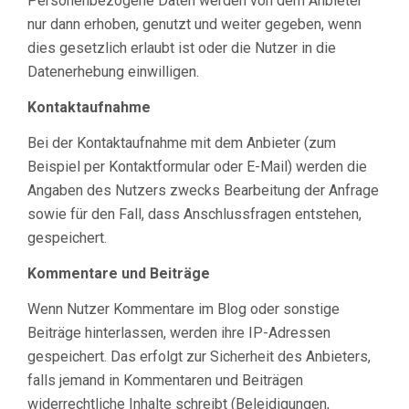
Personenbezogene Daten werden von dem Anbieter
nur dann erhoben, genutzt und weiter gegeben, wenn
dies gesetzlich erlaubt ist oder die Nutzer in die
Datenerhebung einwilligen.
Kontaktaufnahme
Bei der Kontaktaufnahme mit dem Anbieter (zum
Beispiel per Kontaktformular oder E-Mail) werden die
Angaben des Nutzers zwecks Bearbeitung der Anfrage
sowie für den Fall, dass Anschlussfragen entstehen,
gespeichert.
Kommentare und Beiträge
Wenn Nutzer Kommentare im Blog oder sonstige
Beiträge hinterlassen, werden ihre IP-Adressen
gespeichert. Das erfolgt zur Sicherheit des Anbieters,
falls jemand in Kommentaren und Beiträgen
widerrechtliche Inhalte schreibt (Beleidigungen,