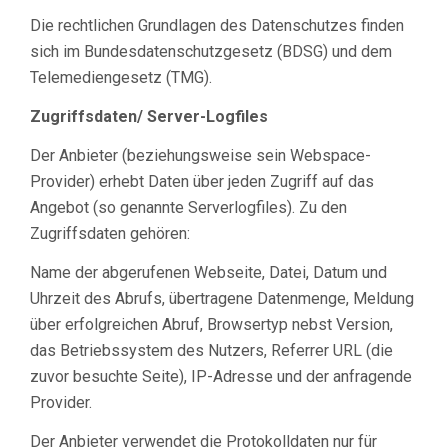
Die rechtlichen Grundlagen des Datenschutzes finden
sich im Bundesdatenschutzgesetz (BDSG) und dem
Telemediengesetz (TMG).
Zugriffsdaten/ Server-Logfiles
Der Anbieter (beziehungsweise sein Webspace-
Provider) erhebt Daten über jeden Zugriff auf das
Angebot (so genannte Serverlogfiles). Zu den
Zugriffsdaten gehören:
Name der abgerufenen Webseite, Datei, Datum und
Uhrzeit des Abrufs, übertragene Datenmenge, Meldung
über erfolgreichen Abruf, Browsertyp nebst Version,
das Betriebssystem des Nutzers, Referrer URL (die
zuvor besuchte Seite), IP-Adresse und der anfragende
Provider.
Der Anbieter verwendet die Protokolldaten nur für