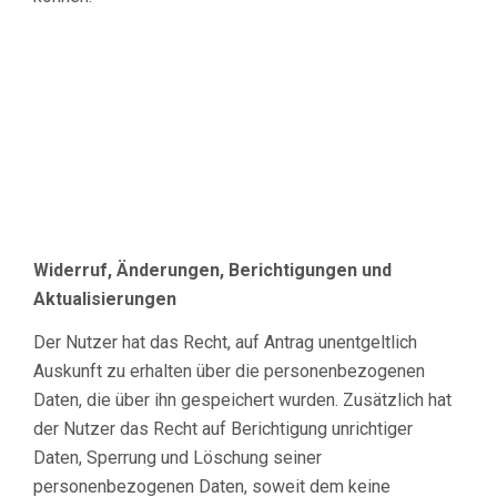
Widerruf, Änderungen, Berichtigungen und
Aktualisierungen
Der Nutzer hat das Recht, auf Antrag unentgeltlich
Auskunft zu erhalten über die personenbezogenen
Daten, die über ihn gespeichert wurden. Zusätzlich hat
der Nutzer das Recht auf Berichtigung unrichtiger
Daten, Sperrung und Löschung seiner
personenbezogenen Daten, soweit dem keine