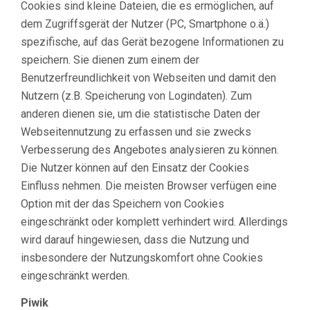
Cookies sind kleine Dateien, die es ermöglichen, auf
dem Zugriffsgerät der Nutzer (PC, Smartphone o.ä.)
spezifische, auf das Gerät bezogene Informationen zu
speichern. Sie dienen zum einem der
Benutzerfreundlichkeit von Webseiten und damit den
Nutzern (z.B. Speicherung von Logindaten). Zum
anderen dienen sie, um die statistische Daten der
Webseitennutzung zu erfassen und sie zwecks
Verbesserung des Angebotes analysieren zu können.
Die Nutzer können auf den Einsatz der Cookies
Einfluss nehmen. Die meisten Browser verfügen eine
Option mit der das Speichern von Cookies
eingeschränkt oder komplett verhindert wird. Allerdings
wird darauf hingewiesen, dass die Nutzung und
insbesondere der Nutzungskomfort ohne Cookies
eingeschränkt werden.
Piwik