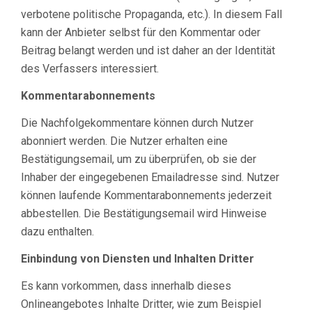
verbotene politische Propaganda, etc.). In diesem Fall
kann der Anbieter selbst für den Kommentar oder
Beitrag belangt werden und ist daher an der Identität
des Verfassers interessiert.
Kommentarabonnements
Die Nachfolgekommentare können durch Nutzer
abonniert werden. Die Nutzer erhalten eine
Bestätigungsemail, um zu überprüfen, ob sie der
Inhaber der eingegebenen Emailadresse sind. Nutzer
können laufende Kommentarabonnements jederzeit
abbestellen. Die Bestätigungsemail wird Hinweise
dazu enthalten.
Einbindung von Diensten und Inhalten Dritter
Es kann vorkommen, dass innerhalb dieses
Onlineangebotes Inhalte Dritter, wie zum Beispiel